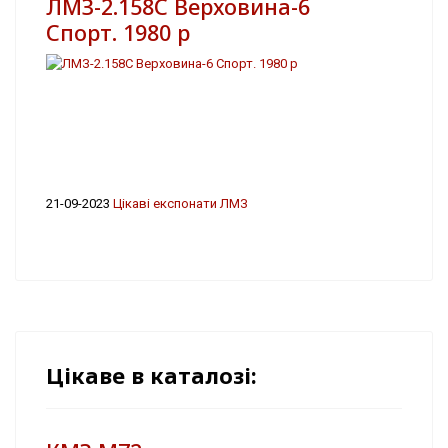
ЛМЗ-2.158С Верховина-6
Спорт. 1980 р
21-09-2023
Цікаві експонати ЛМЗ
Цікаве в каталозі: