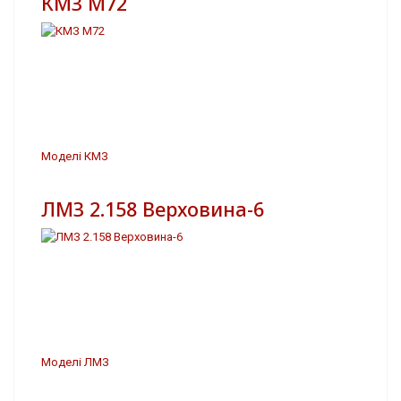
КМЗ М72
Моделі КМЗ
ЛМЗ 2.158 Верховина-6
Моделі ЛМЗ