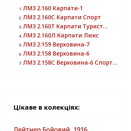
ЛМЗ 2.160 Карпати-1
ЛМЗ 2.160С Карпати Спорт
ЛМЗ 2.160Т Карпати Турист…
ЛМЗ 2.160Л Карпати Люкс
ЛМЗ 2.159 Верховина-7
ЛМЗ 2.158 Верховина-6
ЛМЗ 2.158С Верховина-6 Спорт…
Цікаве в колекціях:
Лейтнер Бойовий, 1916