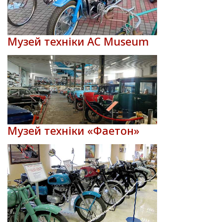
Музей техніки AC Museum
Музей техніки «Фаетон»