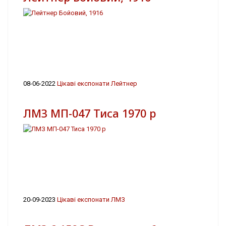
08-06-2022
Цікаві експонати Лейтнер
ЛМЗ МП-047 Тиса 1970 р
20-09-2023
Цікаві експонати ЛМЗ