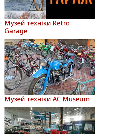
Музей техніки Retro
Garage
Музей техніки AC Museum