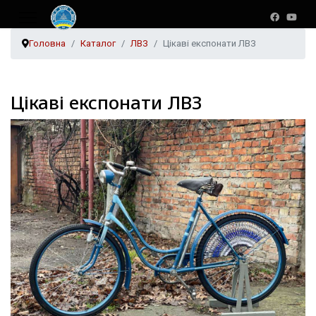
Головна
Каталог
ЛВЗ
Цікаві експонати ЛВЗ
Цікаві експонати ЛВЗ