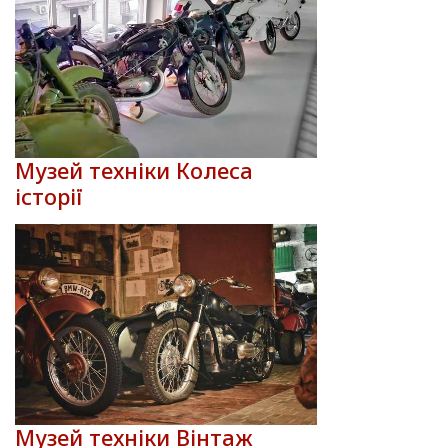
Музей техніки Колеса
історії
Музей техніки Вінтаж