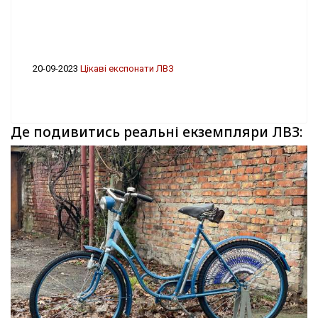
20-09-2023
Цікаві експонати ЛВЗ
Де подивитись реальні екземпляри ЛВЗ: