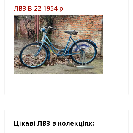
ЛВЗ В-22 1954 р
Цікаві ЛВЗ в колекціях: