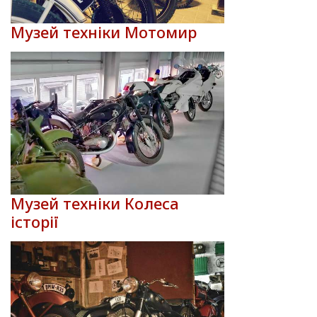
Музей техніки Мотомир
Музей техніки Колеса
історії