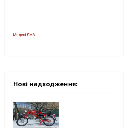
Моделі ЛМЗ
Нові надходження: