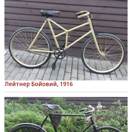
Лейтнер Бойовий, 1916