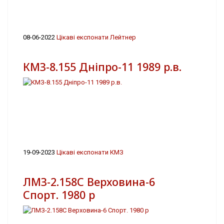
08-06-2022
Цікаві експонати Лейтнер
КМЗ-8.155 Дніпро-11 1989 р.в.
19-09-2023
Цікаві експонати КМЗ
ЛМЗ-2.158С Верховина-6
Спорт. 1980 р