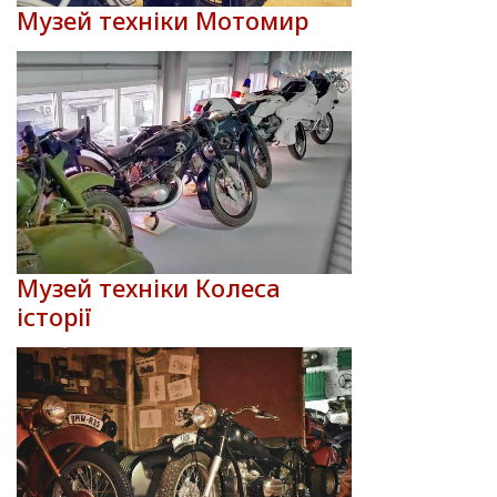
Музей техніки Мотомир
Музей техніки Колеса
історії