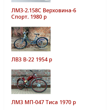
ЛМЗ-2.158С Верховина-6
Спорт. 1980 р
ЛВЗ В-22 1954 р
ЛМЗ МП-047 Тиса 1970 р