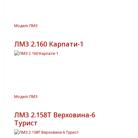
Моделі ЛМЗ
ЛМЗ 2.160 Карпати-1
Моделі ЛМЗ
ЛМЗ 2.158Т Верховина-6
Турист