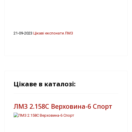
21-09-2023
Цікаві експонати ЛМЗ
Цікаве в каталозі:
ЛМЗ 2.158С Верховина-6 Спорт