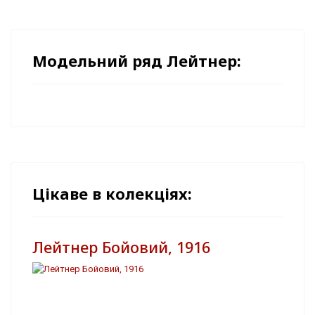
Модельний ряд Лейтнер:
Цікаве в колекціях:
Лейтнер Бойовий, 1916