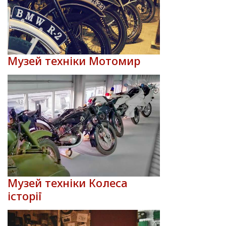
Музей техніки Мотомир
Музей техніки Колеса
історії