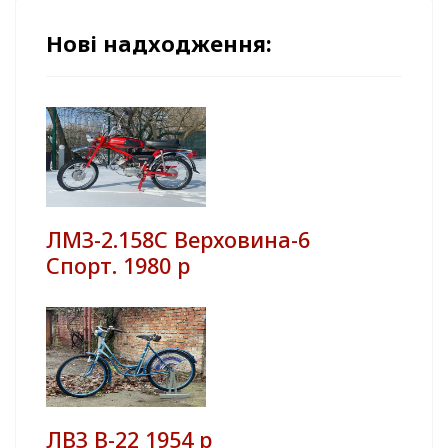
Нові надходження:
ЛМЗ-2.158С Верховина-6
Спорт. 1980 р
ЛВЗ В-22 1954 р