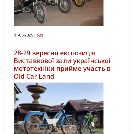
01-05-2025
Події
28-29 вересня експозиція
Виставкової зали української
мототехніки прийме участь в
Old Car Land