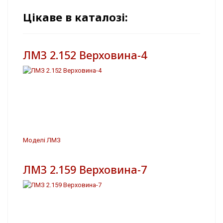
Цікаве в каталозі:
ЛМЗ 2.152 Верховина-4
Моделі ЛМЗ
ЛМЗ 2.159 Верховина-7