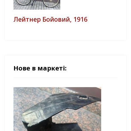
Лейтнер Бойовий, 1916
Нове в маркеті: