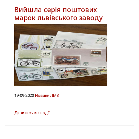
Вийшла серія поштових
марок львівського заводу
19-09-2023
Новини ЛМЗ
Дивитись всі події