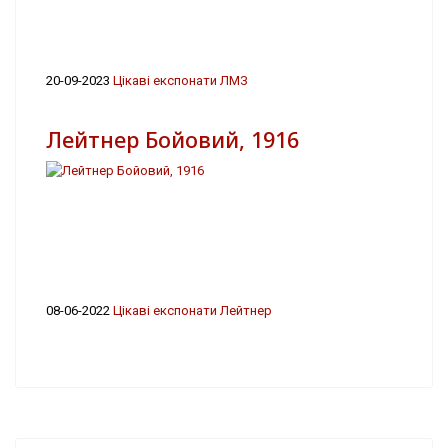
20-09-2023
Цікаві експонати ЛМЗ
Лейтнер Бойовий, 1916
08-06-2022
Цікаві експонати Лейтнер