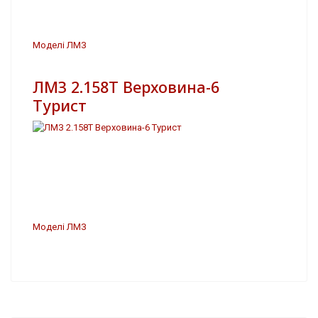
Моделі ЛМЗ
ЛМЗ 2.158Т Верховина-6
Турист
Моделі ЛМЗ