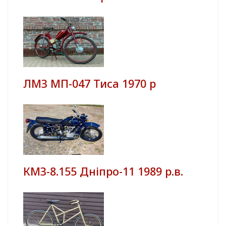
ЛМЗ МП-047 Тиса 1970 р
КМЗ-8.155 Дніпро-11 1989 р.в.