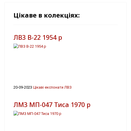
Цікаве в колекціях:
ЛВЗ В-22 1954 р
20-09-2023
Цікаві експонати ЛВЗ
ЛМЗ МП-047 Тиса 1970 р