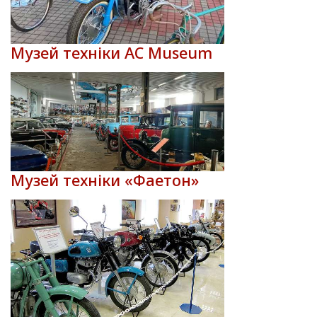
Музей техніки AC Museum
Музей техніки «Фаетон»