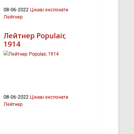
08-06-2022
Цікаві експонати
Лейтнер
Лейтнер Populair,
1914
08-06-2022
Цікаві експонати
Лейтнер