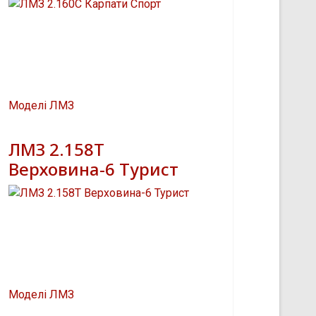
Моделі ЛМЗ
ЛМЗ 2.158Т
Верховина-6 Турист
Моделі ЛМЗ