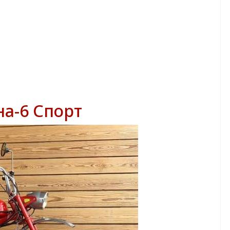
на-6 Спорт