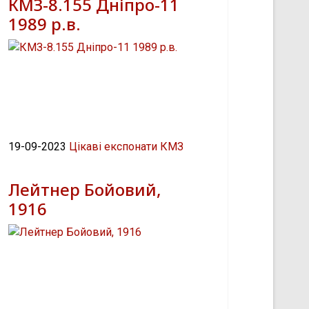
КМЗ-8.155 Дніпро-11
1989 р.в.
19-09-2023
Цікаві експонати КМЗ
Лейтнер Бойовий,
1916