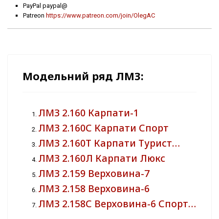
PayPal paypal@
Patreon
https://www.patreon.com/join/OlegAC
Модельний ряд ЛМЗ:
ЛМЗ 2.160 Карпати-1
ЛМЗ 2.160С Карпати Спорт
ЛМЗ 2.160Т Карпати Турист…
ЛМЗ 2.160Л Карпати Люкс
ЛМЗ 2.159 Верховина-7
ЛМЗ 2.158 Верховина-6
ЛМЗ 2.158С Верховина-6 Спорт…