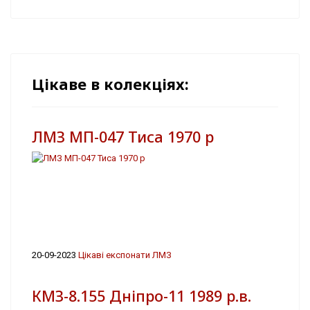
Цікаве в колекціях:
ЛМЗ МП-047 Тиса 1970 р
20-09-2023
Цікаві експонати ЛМЗ
КМЗ-8.155 Дніпро-11 1989 р.в.