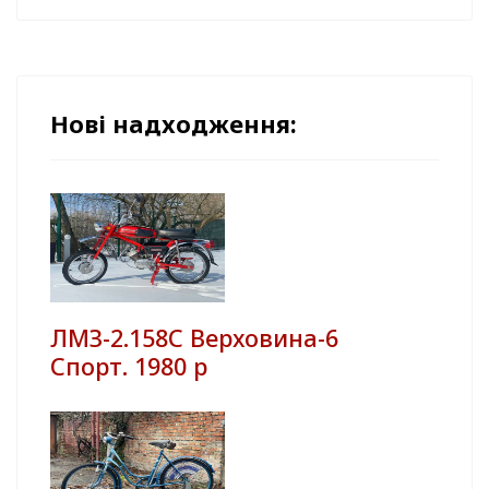
Нові надходження:
ЛМЗ-2.158С Верховина-6
Спорт. 1980 р