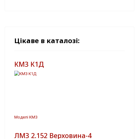
Цікаве в каталозі:
КМЗ К1Д
Моделі КМЗ
ЛМЗ 2.152 Верховина-4