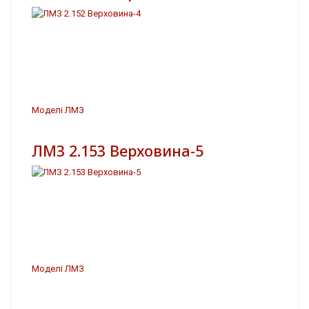
Моделі ЛМЗ
ЛМЗ 2.153 Верховина-5
Моделі ЛМЗ