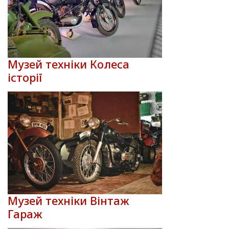
Музей техніки Колеса
історії
Музей техніки Вінтаж
Гараж