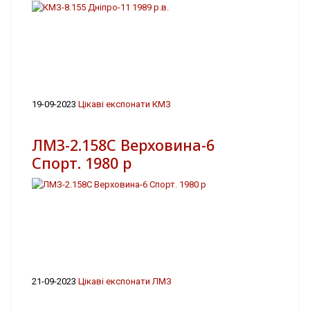
19-09-2023
Цікаві експонати КМЗ
ЛМЗ-2.158С Верховина-6
Спорт. 1980 р
21-09-2023
Цікаві експонати ЛМЗ