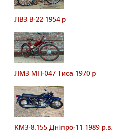
ЛВЗ В-22 1954 р
ЛМЗ МП-047 Тиса 1970 р
КМЗ-8.155 Дніпро-11 1989 р.в.