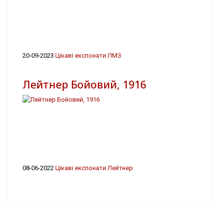
20-09-2023
Цікаві експонати ЛМЗ
Лейтнер Бойовий, 1916
08-06-2022
Цікаві експонати Лейтнер