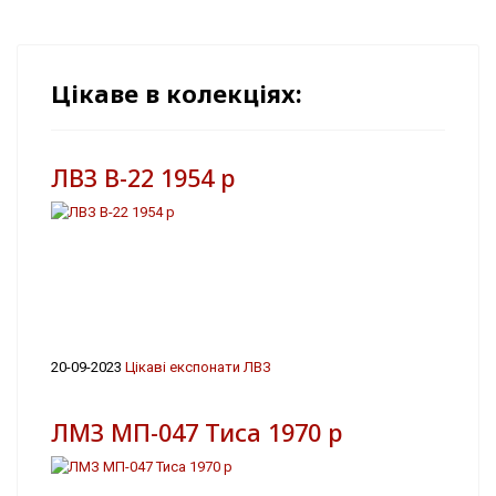
Цікаве в колекціях:
ЛВЗ В-22 1954 р
20-09-2023
Цікаві експонати ЛВЗ
ЛМЗ МП-047 Тиса 1970 р