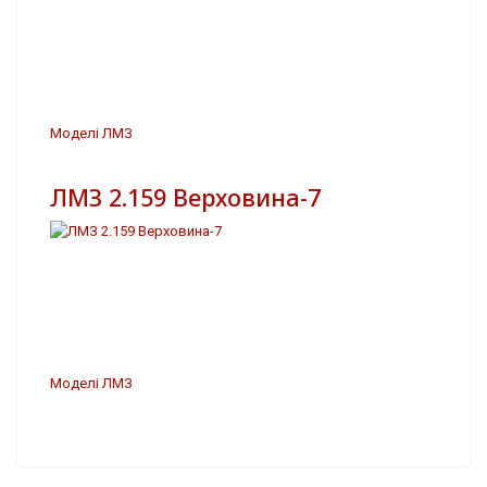
Моделі ЛМЗ
ЛМЗ 2.159 Верховина-7
Моделі ЛМЗ