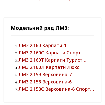
Модельний ряд ЛМЗ:
ЛМЗ 2.160 Карпати-1
ЛМЗ 2.160С Карпати Спорт
ЛМЗ 2.160Т Карпати Турист…
ЛМЗ 2.160Л Карпати Люкс
ЛМЗ 2.159 Верховина-7
ЛМЗ 2.158 Верховина-6
ЛМЗ 2.158С Верховина-6 Спорт…