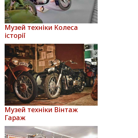
Музей техніки Колеса
історії
Музей техніки Вінтаж
Гараж