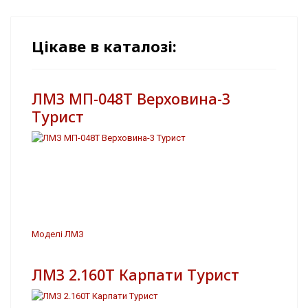
Цікаве в каталозі:
ЛМЗ МП-048Т Верховина-3
Турист
Моделі ЛМЗ
ЛМЗ 2.160Т Карпати Турист