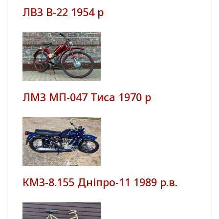
ЛВЗ В-22 1954 р
ЛМЗ МП-047 Тиса 1970 р
КМЗ-8.155 Дніпро-11 1989 р.в.