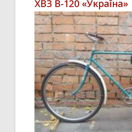
ХВЗ В-120 «Україна»