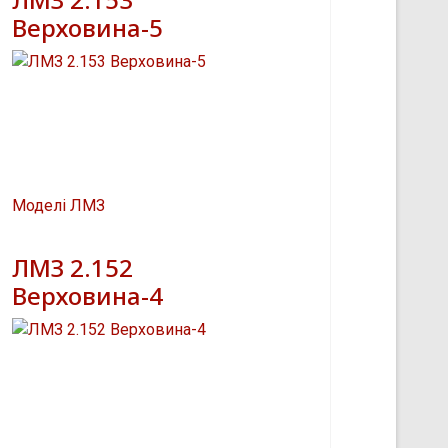
Верховина-5
Моделі ЛМЗ
ЛМЗ 2.152
Верховина-4