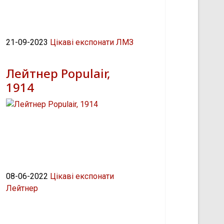
21-09-2023
Цікаві експонати ЛМЗ
Лейтнер Populair,
1914
08-06-2022
Цікаві експонати
Лейтнер