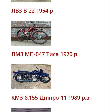
ЛВЗ В-22 1954 р
ЛМЗ МП-047 Тиса 1970 р
КМЗ-8.155 Дніпро-11 1989 р.в.