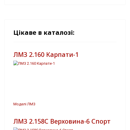
Цікаве в каталозі:
ЛМЗ 2.160 Карпати-1
Моделі ЛМЗ
ЛМЗ 2.158С Верховина-6 Спорт