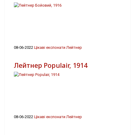
08-06-2022
Цікаві експонати Лейтнер
Лейтнер Populair, 1914
08-06-2022
Цікаві експонати Лейтнер