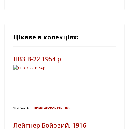
Цікаве в колекціях:
ЛВЗ В-22 1954 р
20-09-2023
Цікаві експонати ЛВЗ
Лейтнер Бойовий, 1916