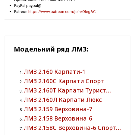
PayPal paypal@
Patreon
https://www.patreon.com/join/OlegAC
Модельний ряд ЛМЗ:
ЛМЗ 2.160 Карпати-1
ЛМЗ 2.160С Карпати Спорт
ЛМЗ 2.160Т Карпати Турист…
ЛМЗ 2.160Л Карпати Люкс
ЛМЗ 2.159 Верховина-7
ЛМЗ 2.158 Верховина-6
ЛМЗ 2.158С Верховина-6 Спорт…