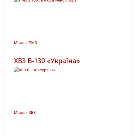
Моделі ЛМЗ
ХВЗ В-130 «Україна»
Моделі ХВЗ