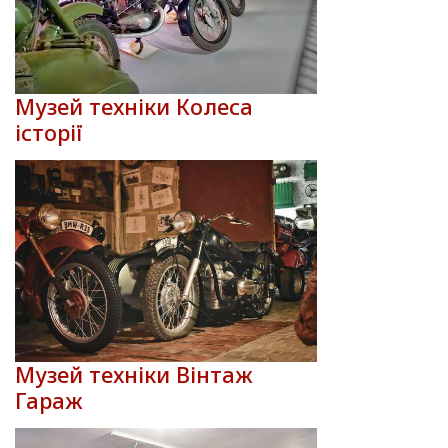
Музей техніки Колеса
історії
Музей техніки Вінтаж
Гараж