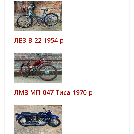
ЛВЗ В-22 1954 р
ЛМЗ МП-047 Тиса 1970 р