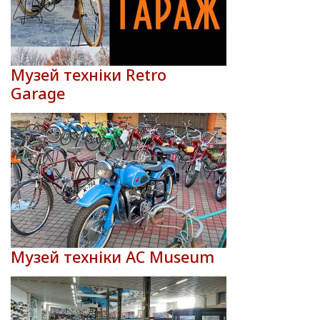
Музей техніки Retro
Garage
Музей техніки AC Museum