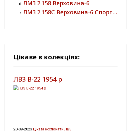
ЛМЗ 2.158 Верховина-6
ЛМЗ 2.158С Верховина-6 Спорт…
Цікаве в колекціях:
ЛВЗ В-22 1954 р
20-09-2023
Цікаві експонати ЛВЗ