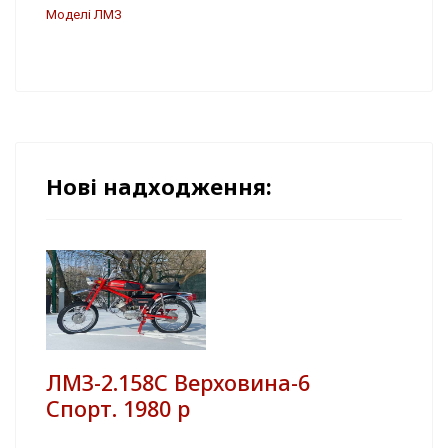
Моделі ЛМЗ
Нові надходження:
ЛМЗ-2.158С Верховина-6
Спорт. 1980 р