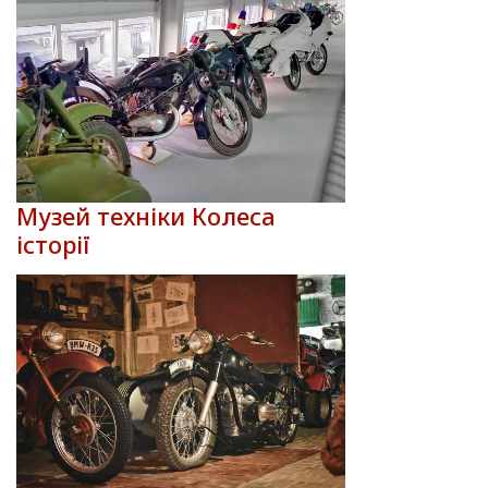
Музей техніки Колеса
історії