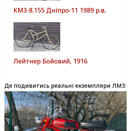
КМЗ-8.155 Дніпро-11 1989 р.в.
Лейтнер Бойовий, 1916
Де подивитись реальні екземпляри ЛМЗ: