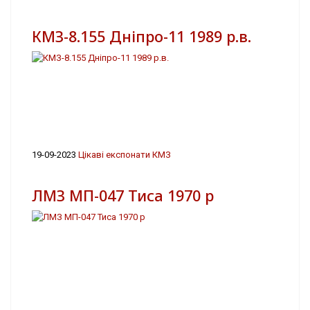
КМЗ-8.155 Дніпро-11 1989 р.в.
19-09-2023
Цікаві експонати КМЗ
ЛМЗ МП-047 Тиса 1970 р