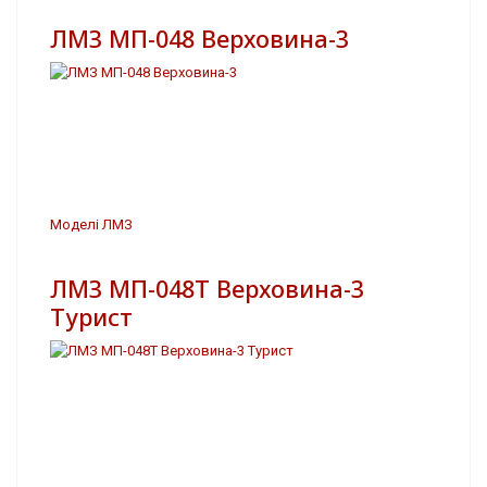
ЛМЗ МП-048 Верховина-3
Моделі ЛМЗ
ЛМЗ МП-048Т Верховина-3
Турист