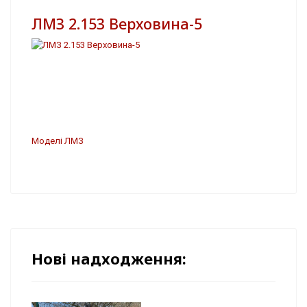
ЛМЗ 2.153 Верховина-5
Моделі ЛМЗ
Нові надходження: