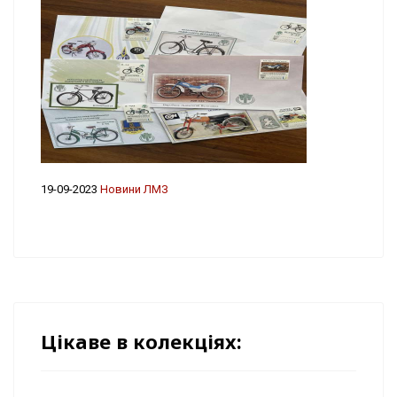
19-09-2023
Новини ЛМЗ
Цікаве в колекціях: