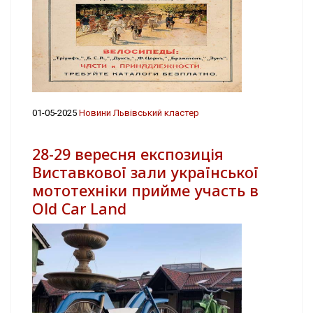
01-05-2025
Новини Львівський кластер
28-29 вересня експозиція
Виставкової зали української
мототехніки прийме участь в
Old Car Land