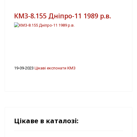
КМЗ-8.155 Дніпро-11 1989 р.в.
19-09-2023
Цікаві експонати КМЗ
Цікаве в каталозі: