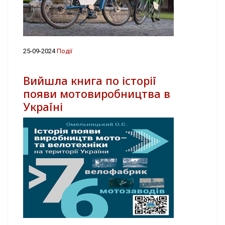
25-09-2024
Події
Вийшла книга по історії
появи мотовиробництва в
Україні