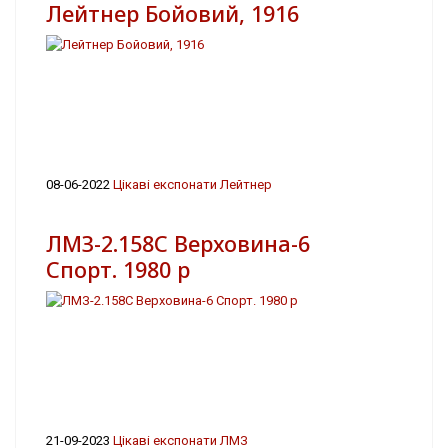
Лейтнер Бойовий, 1916
08-06-2022
Цікаві експонати Лейтнер
ЛМЗ-2.158С Верховина-6
Спорт. 1980 р
21-09-2023
Цікаві експонати ЛМЗ