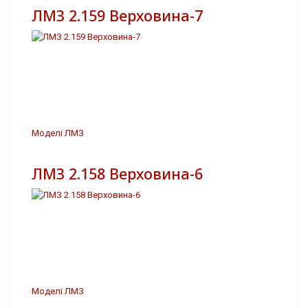
ЛМЗ 2.159 Верховина-7
Моделі ЛМЗ
ЛМЗ 2.158 Верховина-6
Моделі ЛМЗ