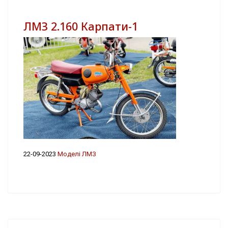
ЛМЗ 2.160 Карпати-1
22-09-2023
Моделі ЛМЗ