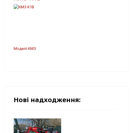
Моделі КМЗ
Нові надходження: