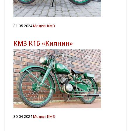
31-05-2024
Моделі КМЗ
КМЗ К1Б «Киянин»
30-04-2024
Моделі КМЗ