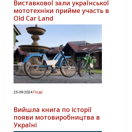
Виставкової зали української
мототехніки прийме участь в
Old Car Land
25-09-2024
Події
Вийшла книга по історії
появи мотовиробництва в
Україні