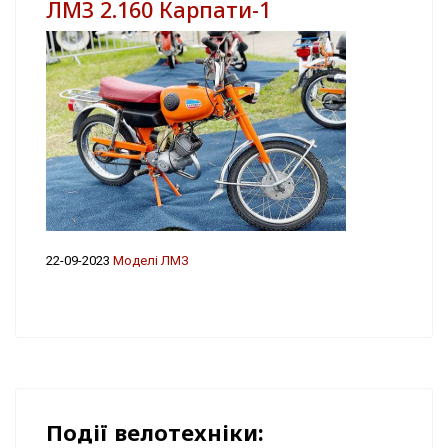
ЛМЗ 2.160 Карпати-1
22-09-2023
Моделі ЛМЗ
Події велотехніки: