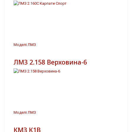
Моделі ЛМЗ
ЛМЗ 2.158 Верховина-6
Моделі ЛМЗ
КМЗ К1В