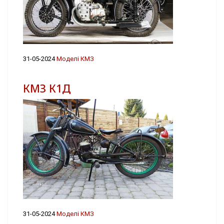
31-05-2024
Моделі КМЗ
КМЗ К1Д
31-05-2024
Моделі КМЗ