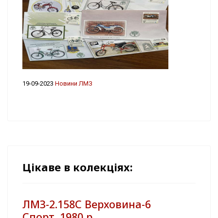
19-09-2023
Новини ЛМЗ
Цікаве в колекціях:
ЛМЗ-2.158С Верховина-6
Спорт. 1980 р