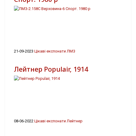
21-09-2023
Цікаві експонати ЛМЗ
Лейтнер Populair, 1914
08-06-2022
Цікаві експонати Лейтнер