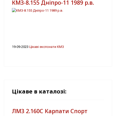
КМЗ-8.155 Дніпро-11 1989 р.в.
19-09-2023
Цікаві експонати КМЗ
Цікаве в каталозі:
ЛМЗ 2.160С Карпати Спорт