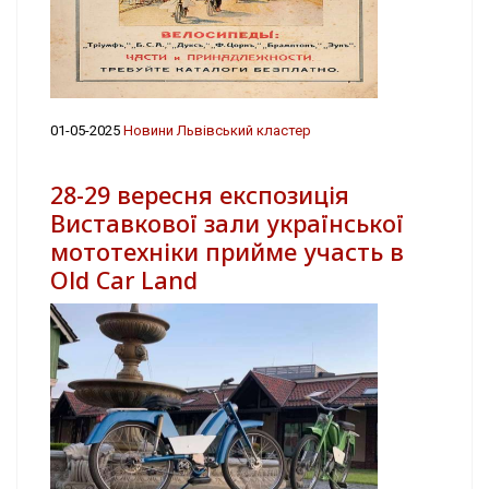
01-05-2025
Новини Львівський кластер
28-29 вересня експозиція
Виставкової зали української
мототехніки прийме участь в
Old Car Land