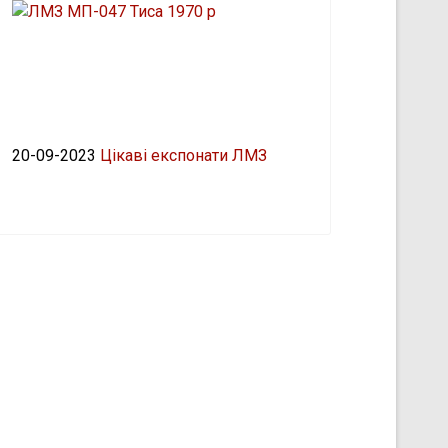
20-09-2023
Цікаві експонати ЛМЗ