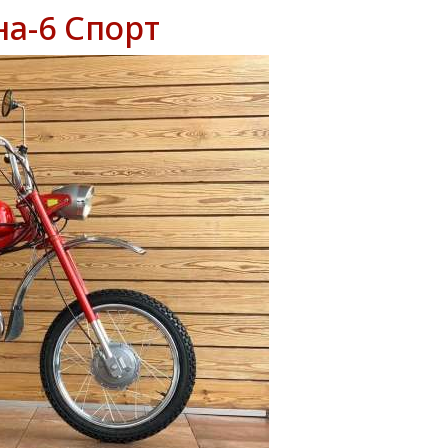
на-6 Спорт