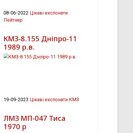
08-06-2022
Цікаві експонати
Лейтнер
КМЗ-8.155 Дніпро-11
1989 р.в.
19-09-2023
Цікаві експонати КМЗ
ЛМЗ МП-047 Тиса
1970 р