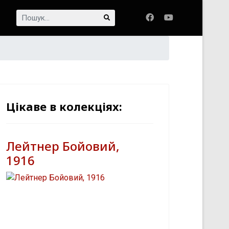
Пошук...
Цікаве в колекціях:
Лейтнер Бойовий,
1916