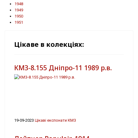
1948
1949
1950
1951
Цікаве в колекціях:
КМЗ-8.155 Дніпро-11 1989 р.в.
19-09-2023
Цікаві експонати КМЗ