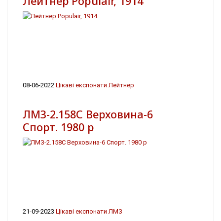
Лейтнер Populair, 1914
08-06-2022
Цікаві експонати Лейтнер
ЛМЗ-2.158С Верховина-6
Спорт. 1980 р
21-09-2023
Цікаві експонати ЛМЗ