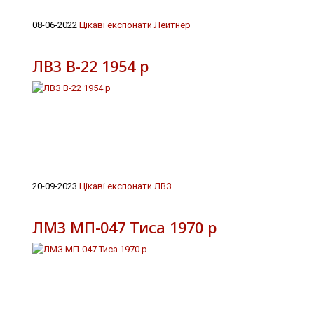
08-06-2022
Цікаві експонати Лейтнер
ЛВЗ В-22 1954 р
20-09-2023
Цікаві експонати ЛВЗ
ЛМЗ МП-047 Тиса 1970 р