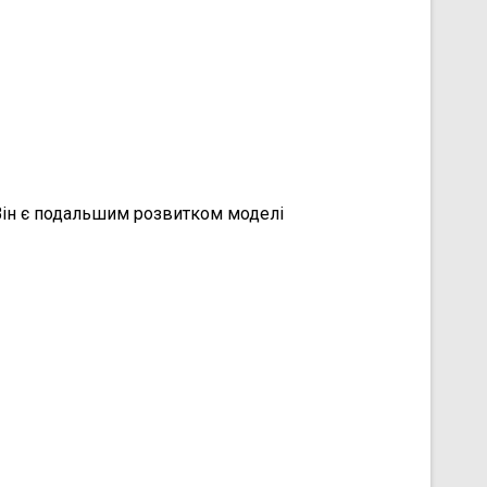
Він є подальшим розвитком моделі