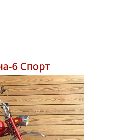
на-6 Спорт