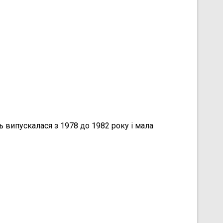
 випускалася з 1978 до 1982 року і мала