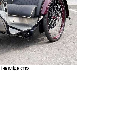
 інвалідністю.