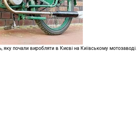
 яку почали виробляти в Києві на Київському мотозаводі.