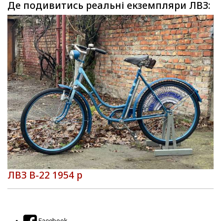
Де подивитись реальні екземпляри ЛВЗ:
ЛВЗ В-22 1954 р
Facebook