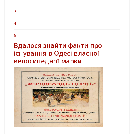
3
4
5
Вдалося знайти факти про
існування в Одесі власної
велосипедної марки