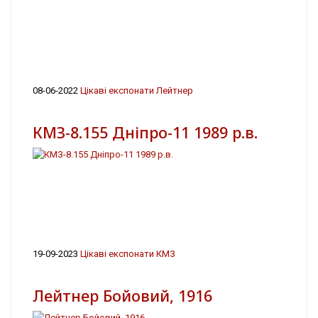
08-06-2022
Цікаві експонати Лейтнер
КМЗ-8.155 Дніпро-11 1989 р.в.
19-09-2023
Цікаві експонати КМЗ
Лейтнер Бойовий, 1916