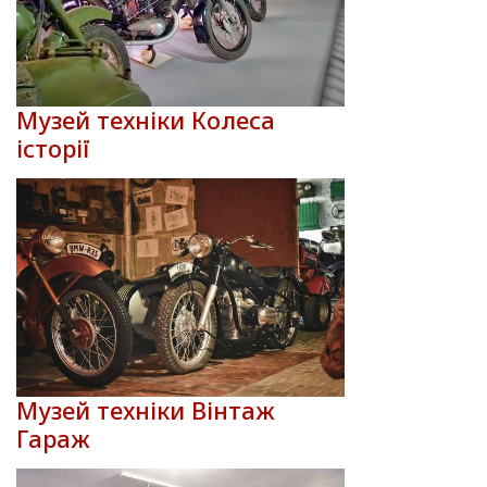
Музей техніки Колеса
історії
Музей техніки Вінтаж
Гараж