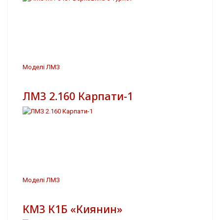
Моделі ЛМЗ
ЛМЗ 2.160 Карпати-1
Моделі ЛМЗ
КМЗ К1Б «Киянин»