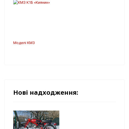
Моделі КМЗ
Нові надходження: