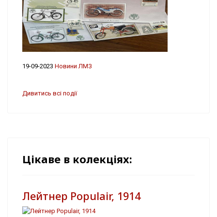
19-09-2023
Новини ЛМЗ
Дивитись всі події
Цікаве в колекціях:
Лейтнер Populair, 1914