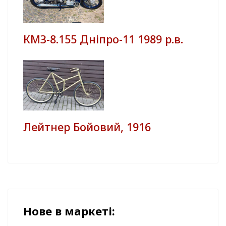
КМЗ-8.155 Дніпро-11 1989 р.в.
Лейтнер Бойовий, 1916
Нове в маркеті: