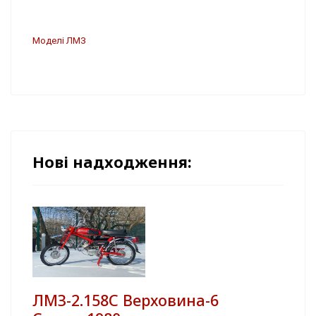
Моделі ЛМЗ
Нові надходження:
ЛМЗ-2.158С Верховина-6