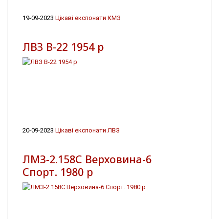
19-09-2023
Цікаві експонати КМЗ
ЛВЗ В-22 1954 р
20-09-2023
Цікаві експонати ЛВЗ
ЛМЗ-2.158С Верховина-6
Спорт. 1980 р