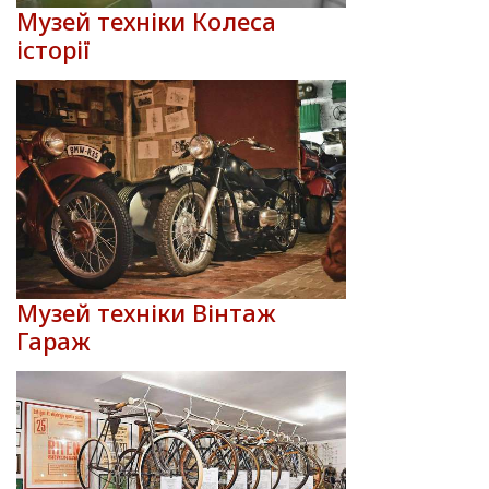
Музей техніки Колеса
історії
Музей техніки Вінтаж
Гараж