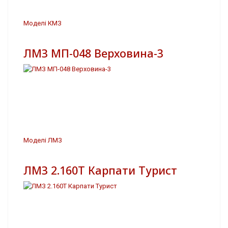
Моделі КМЗ
ЛМЗ МП-048 Верховина-3
Моделі ЛМЗ
ЛМЗ 2.160Т Карпати Турист