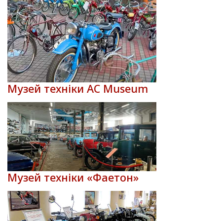
Музей техніки AC Museum
Музей техніки «Фаетон»