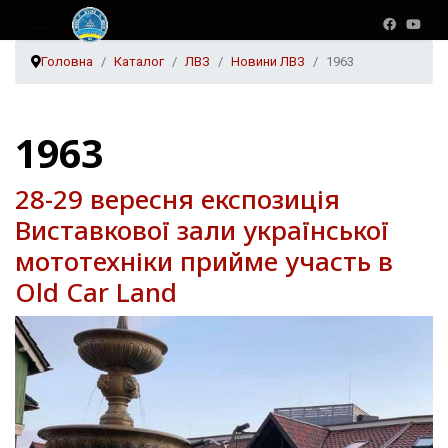
Головна
Каталог
ЛВЗ
Новини ЛВЗ
1963
1963
28-29 вересня експозиція
Виставкової зали української
мототехніки прийме участь в
Old Car Land