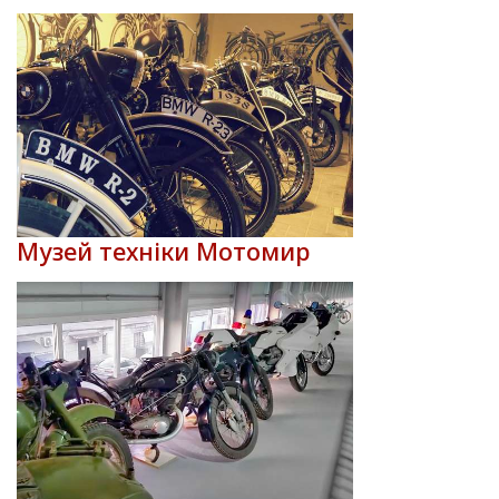
Музей техніки Мотомир