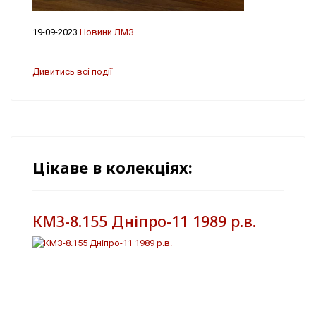
19-09-2023
Новини ЛМЗ
Дивитись всі події
Цікаве в колекціях:
КМЗ-8.155 Дніпро-11 1989 р.в.