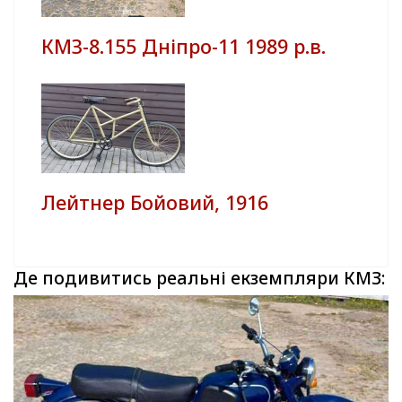
КМЗ-8.155 Дніпро-11 1989 р.в.
Лейтнер Бойовий, 1916
Де подивитись реальні екземпляри КМЗ: