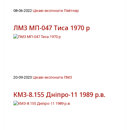
08-06-2022
Цікаві експонати Лейтнер
ЛМЗ МП-047 Тиса 1970 р
20-09-2023
Цікаві експонати ЛМЗ
КМЗ-8.155 Дніпро-11 1989 р.в.