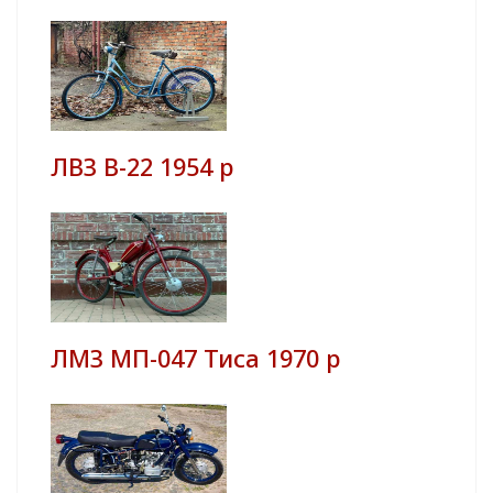
ЛВЗ В-22 1954 р
ЛМЗ МП-047 Тиса 1970 р