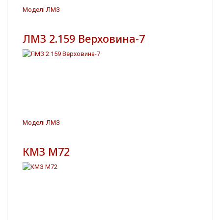
Моделі ЛМЗ
ЛМЗ 2.159 Верховина-7
Моделі ЛМЗ
КМЗ М72