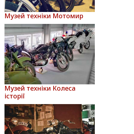
Музей техніки Мотомир
Музей техніки Колеса
історії