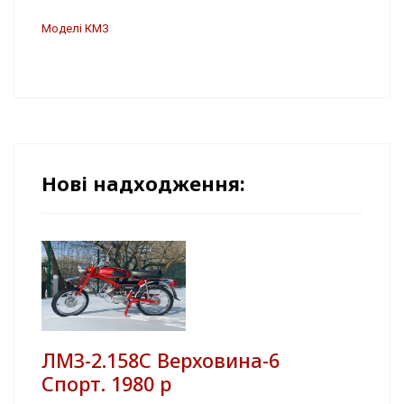
Моделі КМЗ
Нові надходження:
ЛМЗ-2.158С Верховина-6
Спорт. 1980 р