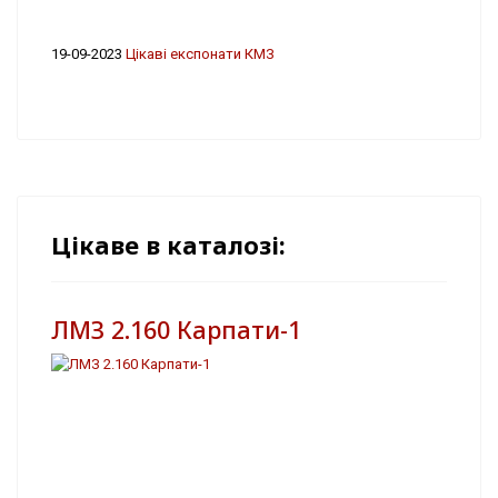
19-09-2023
Цікаві експонати КМЗ
Цікаве в каталозі:
ЛМЗ 2.160 Карпати-1