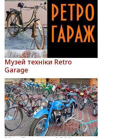
Музей техніки Retro
Garage