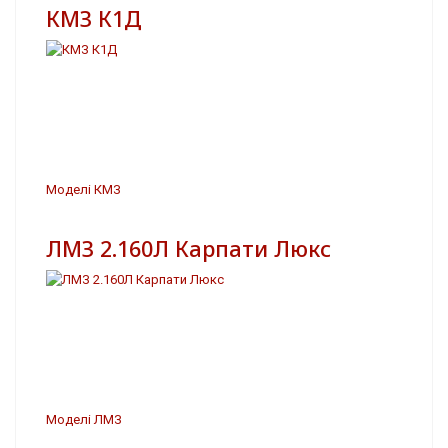
КМЗ К1Д
Моделі КМЗ
ЛМЗ 2.160Л Карпати Люкс
Моделі ЛМЗ