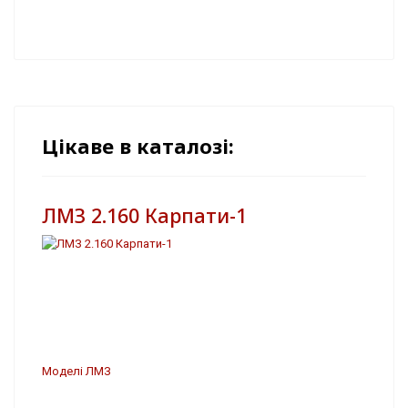
Цікаве в каталозі:
ЛМЗ 2.160 Карпати-1
Моделі ЛМЗ