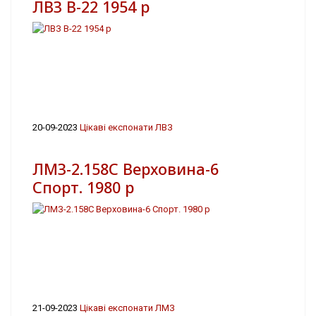
ЛВЗ В-22 1954 р
20-09-2023
Цікаві експонати ЛВЗ
ЛМЗ-2.158С Верховина-6
Спорт. 1980 р
21-09-2023
Цікаві експонати ЛМЗ