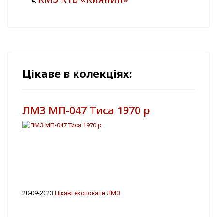
Цікаве в колекціях:
ЛМЗ МП-047 Тиса 1970 р
20-09-2023
Цікаві експонати ЛМЗ