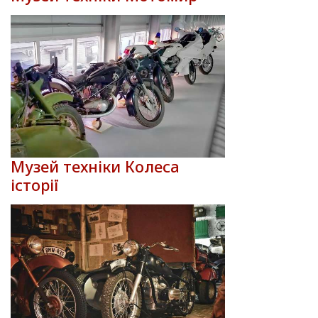
Музей техніки Колеса
історії