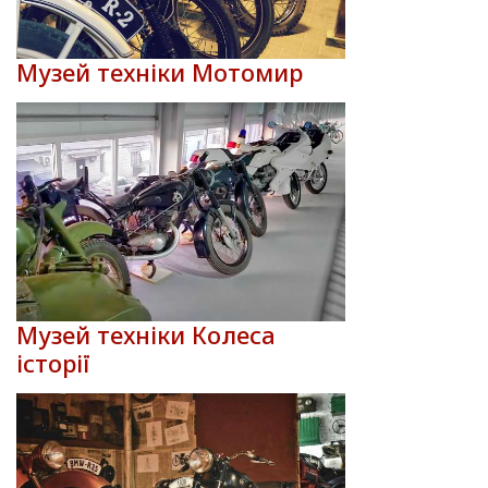
Музей техніки Мотомир
Музей техніки Колеса
історії