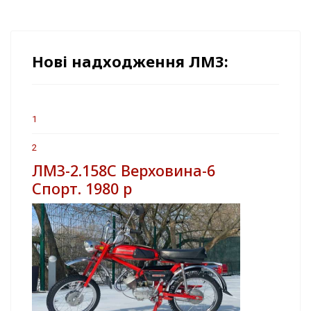
Нові надходження ЛМЗ:
1
2
ЛМЗ-2.158С Верховина-6
Спорт. 1980 р