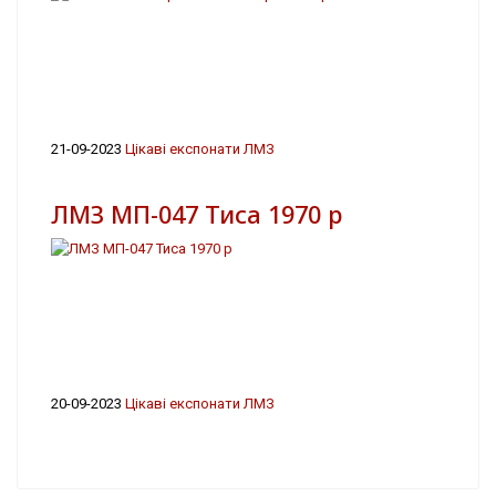
21-09-2023
Цікаві експонати ЛМЗ
ЛМЗ МП-047 Тиса 1970 р
20-09-2023
Цікаві експонати ЛМЗ