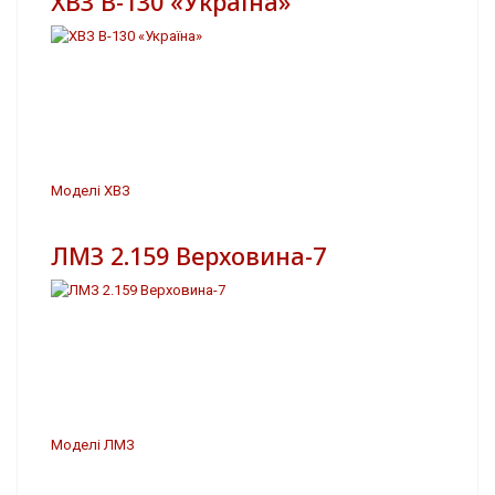
ХВЗ В-130 «Україна»
Моделі ХВЗ
ЛМЗ 2.159 Верховина-7
Моделі ЛМЗ