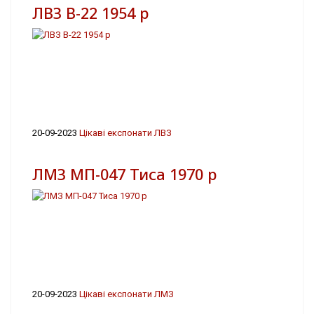
ЛВЗ В-22 1954 р
20-09-2023
Цікаві експонати ЛВЗ
ЛМЗ МП-047 Тиса 1970 р
20-09-2023
Цікаві експонати ЛМЗ