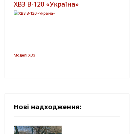
ХВЗ В-120 «Україна»
Моделі ХВЗ
Нові надходження: