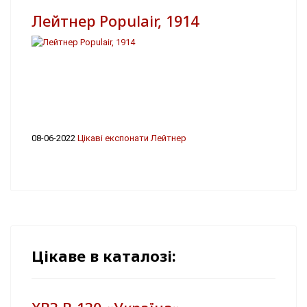
Лейтнер Populair, 1914
08-06-2022
Цікаві експонати Лейтнер
Цікаве в каталозі: