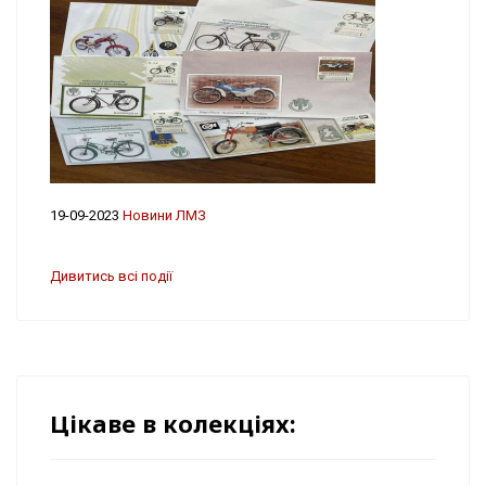
19-09-2023
Новини ЛМЗ
Дивитись всі події
Цікаве в колекціях: