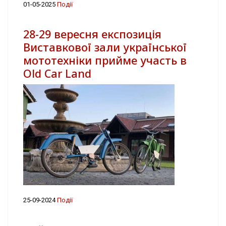
01-05-2025
Події
28-29 вересня експозиція
Виставкової зали української
мототехніки прийме участь в
Old Car Land
25-09-2024
Події