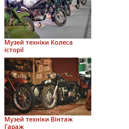
Музей техніки Колеса
історії
Музей техніки Вінтаж
Гараж