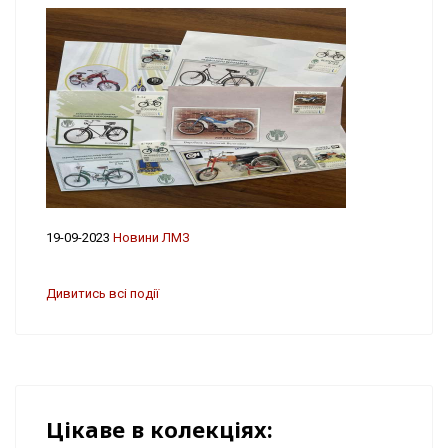
19-09-2023
Новини ЛМЗ
Дивитись всі події
Цікаве в колекціях: