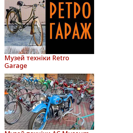
Музей техніки Retro
Garage