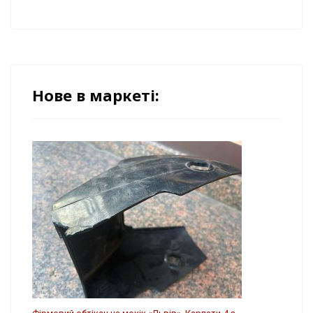
Нове в маркеті: