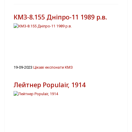
КМЗ-8.155 Дніпро-11 1989 р.в.
19-09-2023
Цікаві експонати КМЗ
Лейтнер Populair, 1914