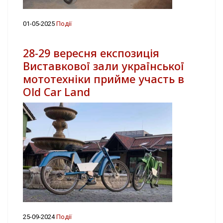
01-05-2025
Події
28-29 вересня експозиція
Виставкової зали української
мототехніки прийме участь в
Old Car Land
25-09-2024
Події