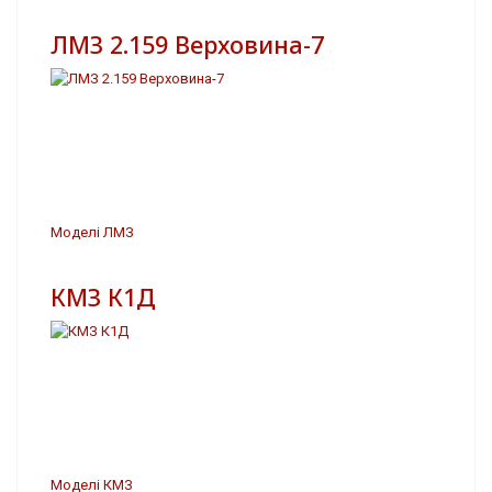
ЛМЗ 2.159 Верховина-7
Моделі ЛМЗ
КМЗ К1Д
Моделі КМЗ