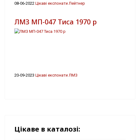
08-06-2022
Цікаві експонати Лейтнер
ЛМЗ МП-047 Тиса 1970 р
20-09-2023
Цікаві експонати ЛМЗ
Цікаве в каталозі: