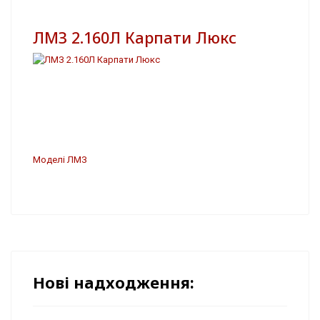
ЛМЗ 2.160Л Карпати Люкс
Моделі ЛМЗ
Нові надходження: