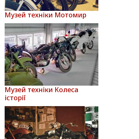
Музей техніки Мотомир
Музей техніки Колеса
історії