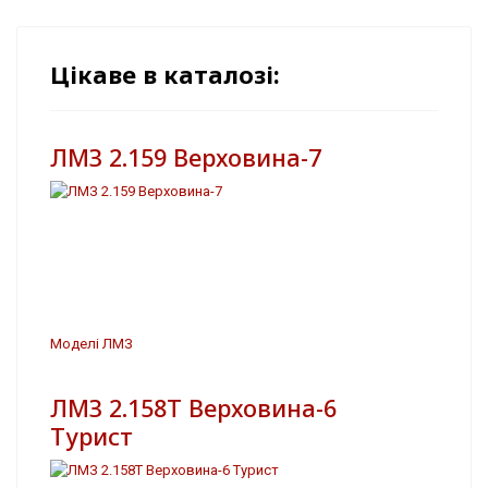
Цікаве в каталозі:
ЛМЗ 2.159 Верховина-7
Моделі ЛМЗ
ЛМЗ 2.158Т Верховина-6
Турист