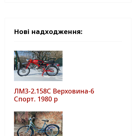
Нові надходження:
ЛМЗ-2.158С Верховина-6
Спорт. 1980 р