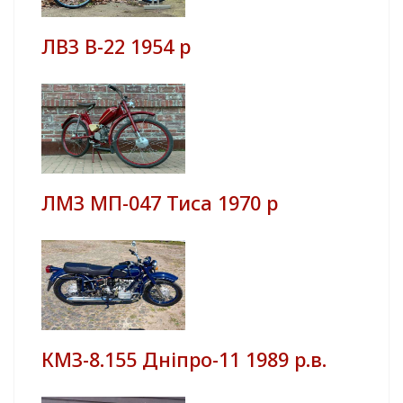
ЛВЗ В-22 1954 р
ЛМЗ МП-047 Тиса 1970 р
КМЗ-8.155 Дніпро-11 1989 р.в.