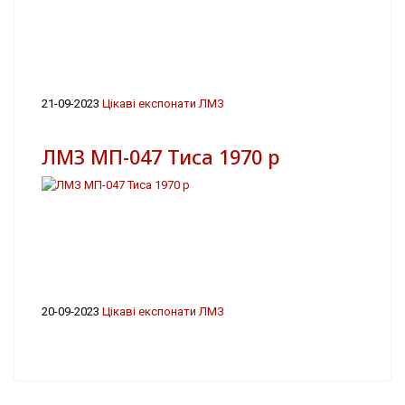
21-09-2023
Цікаві експонати ЛМЗ
ЛМЗ МП-047 Тиса 1970 р
20-09-2023
Цікаві експонати ЛМЗ