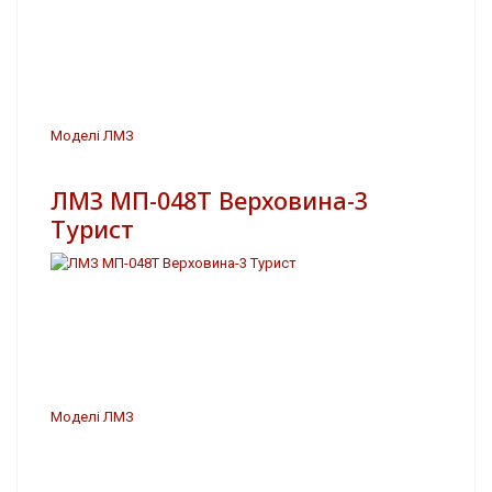
Моделі ЛМЗ
ЛМЗ МП-048Т Верховина-3
Турист
Моделі ЛМЗ