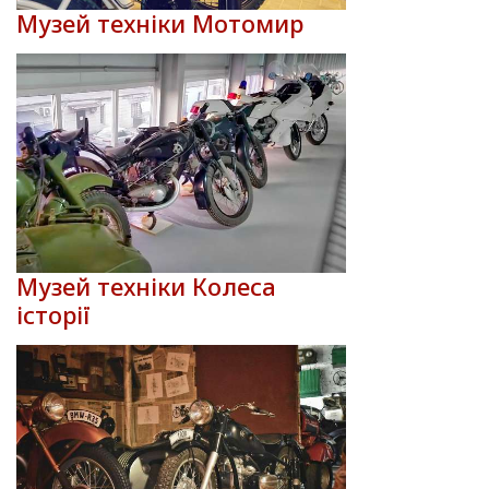
Музей техніки Мотомир
Музей техніки Колеса
історії