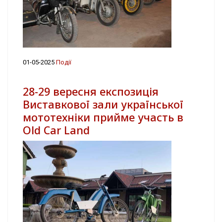
01-05-2025
Події
28-29 вересня експозиція
Виставкової зали української
мототехніки прийме участь в
Old Car Land