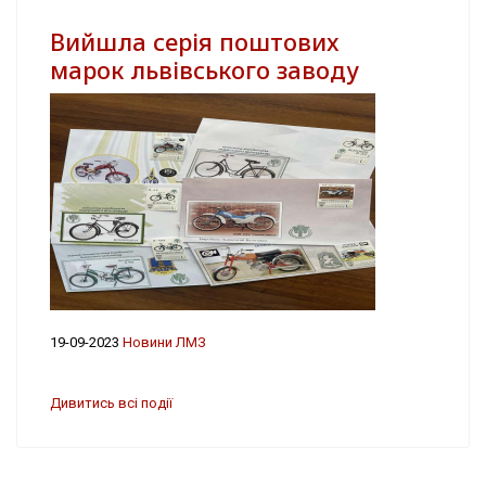
Вийшла серія поштових
марок львівського заводу
19-09-2023
Новини ЛМЗ
Дивитись всі події