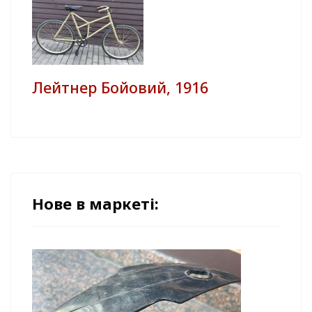
Лейтнер Бойовий, 1916
Нове в маркеті: