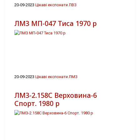
20-09-2023
Цікаві експонати ЛВЗ
ЛМЗ МП-047 Тиса 1970 р
20-09-2023
Цікаві експонати ЛМЗ
ЛМЗ-2.158С Верховина-6
Спорт. 1980 р