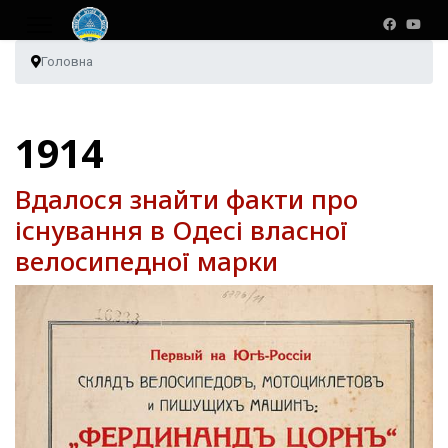
Головна
1914
Вдалося знайти факти про
існування в Одесі власної
велосипедної марки