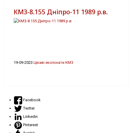
КМЗ-8.155 Дніпро-11 1989 р.в.
19-09-2023
Цікаві експонати КМЗ
Facebook
Twitter
Linkedin
Pinterest