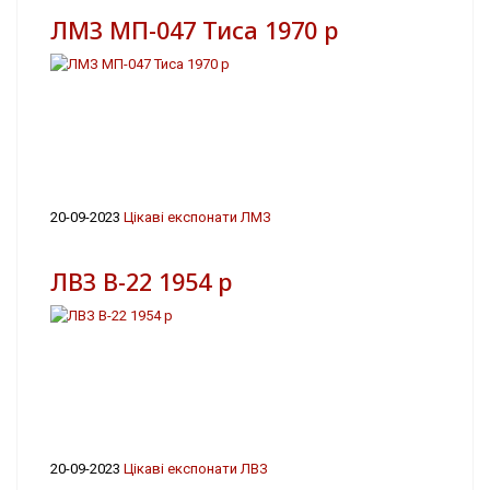
ЛМЗ МП-047 Тиса 1970 р
20-09-2023
Цікаві експонати ЛМЗ
ЛВЗ В-22 1954 р
20-09-2023
Цікаві експонати ЛВЗ