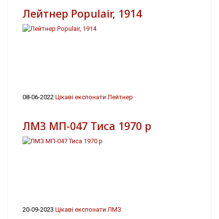
Лейтнер Populair, 1914
08-06-2022
Цікаві експонати Лейтнер
ЛМЗ МП-047 Тиса 1970 р
20-09-2023
Цікаві експонати ЛМЗ