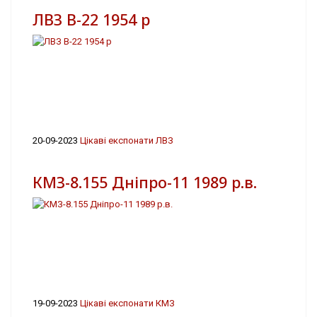
ЛВЗ В-22 1954 р
20-09-2023
Цікаві експонати ЛВЗ
КМЗ-8.155 Дніпро-11 1989 р.в.
19-09-2023
Цікаві експонати КМЗ