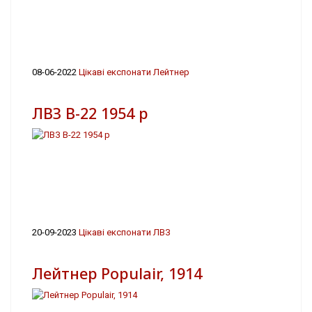
08-06-2022
Цікаві експонати Лейтнер
ЛВЗ В-22 1954 р
20-09-2023
Цікаві експонати ЛВЗ
Лейтнер Populair, 1914