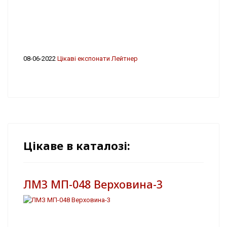
08-06-2022
Цікаві експонати Лейтнер
Цікаве в каталозі:
ЛМЗ МП-048 Верховина-3