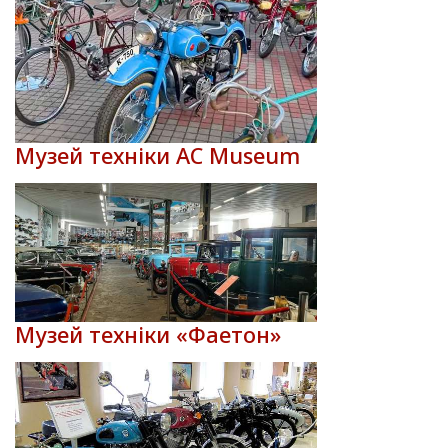
Музей техніки AC Museum
Музей техніки «Фаетон»