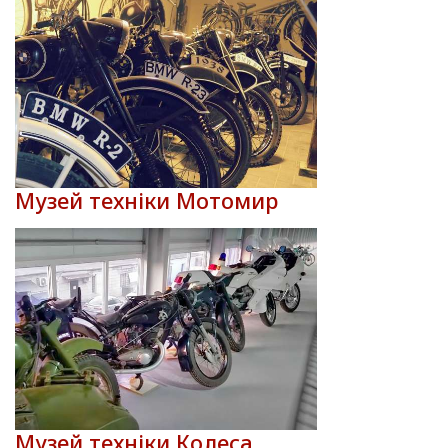
Музей техніки Мотомир
Музей техніки Колеса