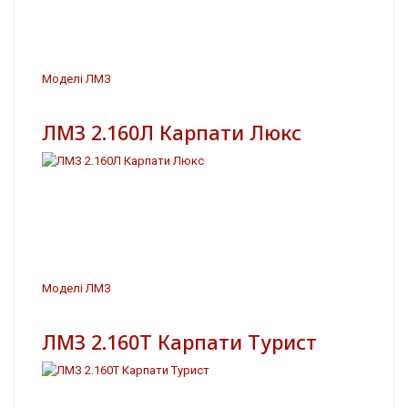
Моделі ЛМЗ
ЛМЗ 2.160Л Карпати Люкс
Моделі ЛМЗ
ЛМЗ 2.160Т Карпати Турист