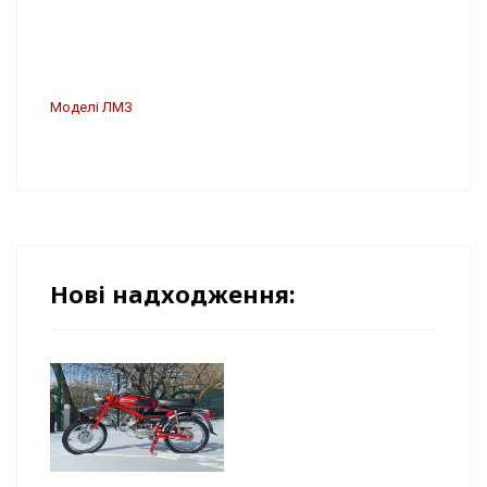
Моделі ЛМЗ
Нові надходження: