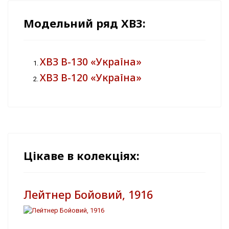
Модельний ряд ХВЗ:
ХВЗ В-130 «Україна»
ХВЗ В-120 «Україна»
Цікаве в колекціях:
Лейтнер Бойовий, 1916