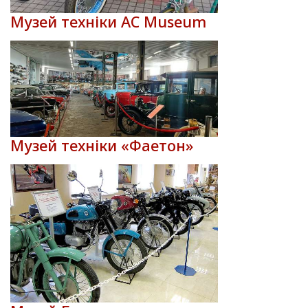
Музей техніки AC Museum
Музей техніки «Фаетон»