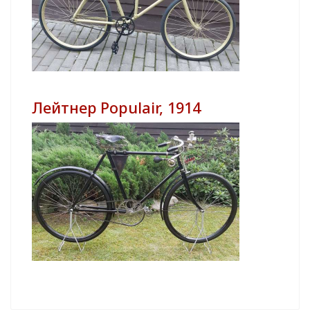
Лейтнер Populair, 1914