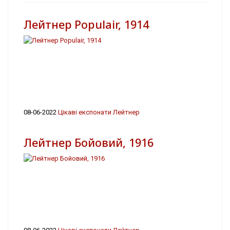
Лейтнер Populair, 1914
08-06-2022
Цікаві експонати Лейтнер
Лейтнер Бойовий, 1916